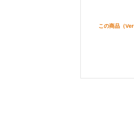
この商品（Verde