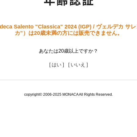
ca Salento "Classica" 2024 (IGP) / ヴェルデカ
カ"）は20歳未満の方には販売できません。
あなたは20歳以上ですか？
[ はい ]
[ いいえ ]
copyright© 2006-2025 MONACA All Rights Reserved.