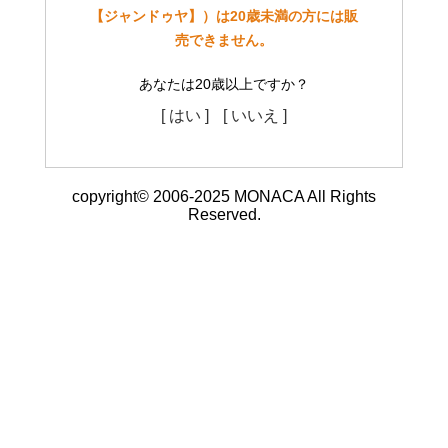
【ジャンドゥヤ】）は20歳未満の方には販
売できません。
あなたは20歳以上ですか？
[ はい ]
[ いいえ ]
copyright© 2006-2025 MONACA All Rights
Reserved.