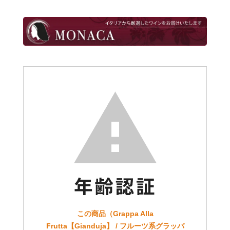
この商品（Grappa Alla
Frutta【Gianduja】 / フルーツ系グラッパ