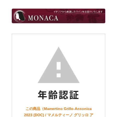
この商品（Mamertino Grillo-Ansonica
2023 (DOC) / マメルティーノ グリッロ ア