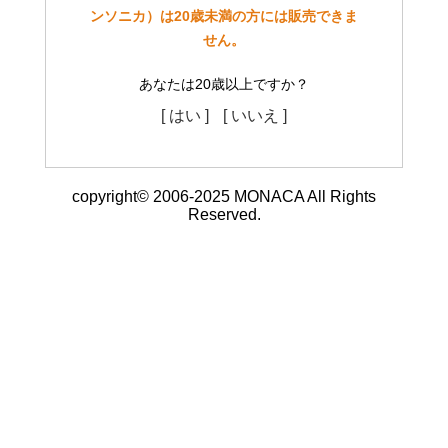
ンソニカ）は20歳未満の方には販売できま
せん。
あなたは20歳以上ですか？
[ はい ]
[ いいえ ]
copyright© 2006-2025 MONACA All Rights
Reserved.