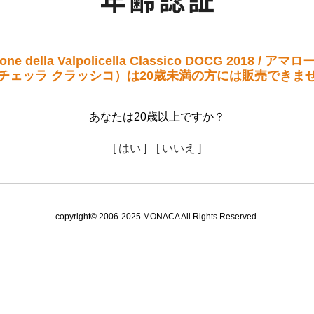
 della Valpolicella Classico DOCG 2018 / 
チェッラ クラッシコ）は20歳未満の方には販売できま
あなたは20歳以上ですか？
[ はい ]
[ いいえ ]
copyright© 2006-2025 MONACA All Rights Reserved.