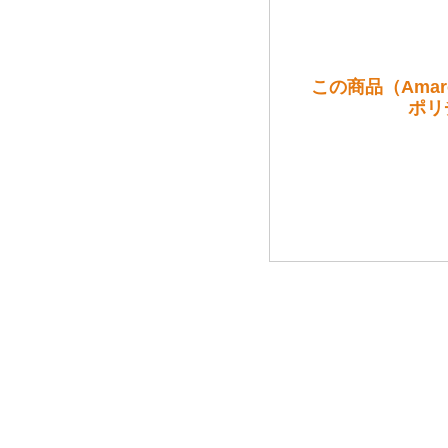
この商品（Amarone
ポリ