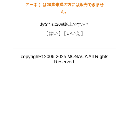
アーネ ）は20歳未満の方には販売できませ
ん。
あなたは20歳以上ですか？
[ はい ]
[ いいえ ]
copyright© 2006-2025 MONACA All Rights
Reserved.