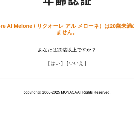
re Al Melone / リクオーレ アル メローネ）は20
ません。
あなたは20歳以上ですか？
[ はい ]
[ いいえ ]
copyright© 2006-2025 MONACA All Rights Reserved.