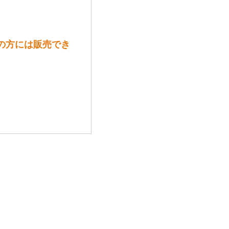
歳未満の方には販売でき