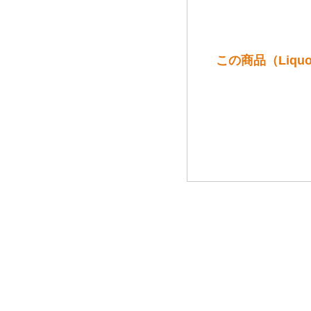
この商品（Liquo