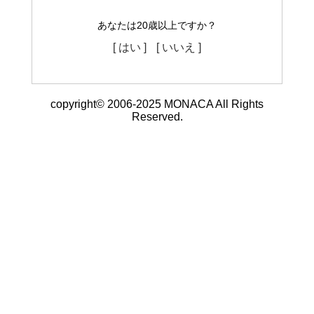
あなたは20歳以上ですか？
[ はい ]
[ いいえ ]
copyright© 2006-2025 MONACA All Rights
Reserved.