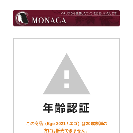
この商品（Ego 2021 / エゴ）は20歳未満の
方には販売できません。