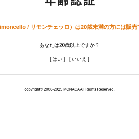
imoncello / リモンチェッロ）は20歳未満の方には販
あなたは20歳以上ですか？
[ はい ]
[ いいえ ]
copyright© 2006-2025 MONACA All Rights Reserved.