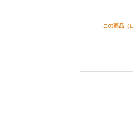
この商品（L