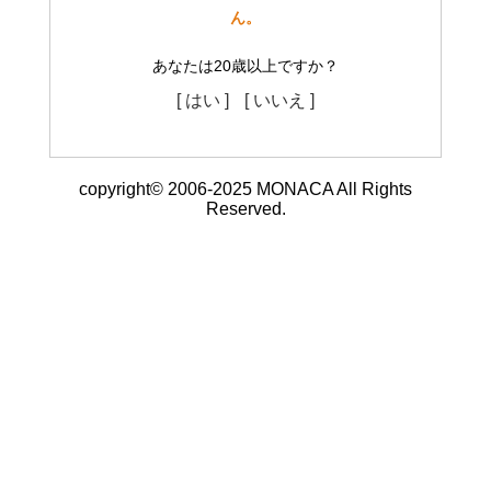
ん。
あなたは20歳以上ですか？
[ はい ]
[ いいえ ]
copyright© 2006-2025 MONACA All Rights
Reserved.