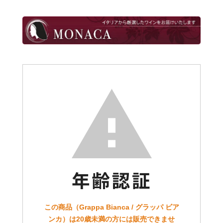
この商品（Grappa Bianca / グラッパ ビア
ンカ）は20歳未満の方には販売できませ