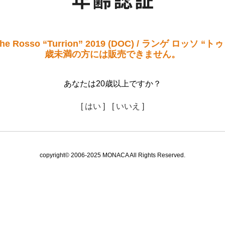
 Rosso “Turrion” 2019 (DOC) / ランゲ ロッソ 
歳未満の方には販売できません。
あなたは20歳以上ですか？
[ はい ]
[ いいえ ]
copyright© 2006-2025 MONACA All Rights Reserved.