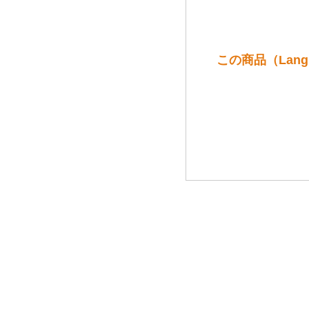
この商品（Langhe