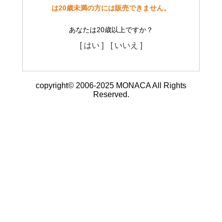
は20歳未満の方には販売できません。
あなたは20歳以上ですか？
[ はい ]
[ いいえ ]
copyright© 2006-2025 MONACA All Rights
Reserved.