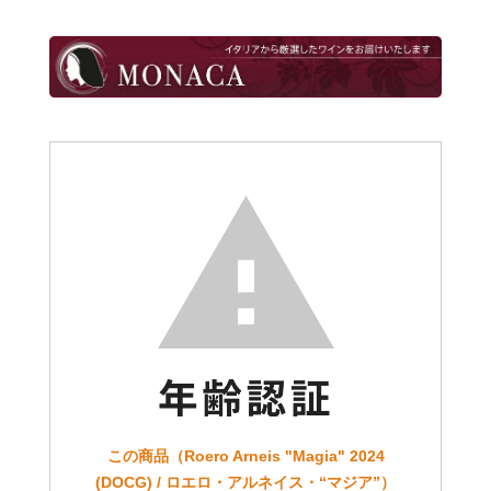
この商品（Roero Arneis "Magia" 2024
(DOCG) / ロエロ・アルネイス・“マジア”）