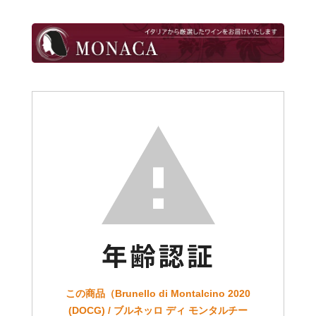
この商品（Brunello di Montalcino 2020
(DOCG) / ブルネッロ ディ モンタルチー