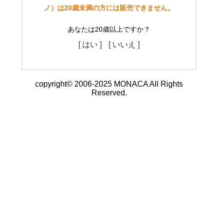
ノ）は20歳未満の方には販売できません。
あなたは20歳以上ですか？
[ はい ]
[ いいえ ]
copyright© 2006-2025 MONACA All Rights
Reserved.