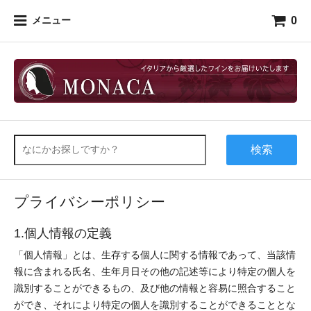
0
メニュー
検索
プライバシーポリシー
1.個人情報の定義
「個人情報」とは、生存する個人に関する情報であって、当該情
報に含まれる氏名、生年月日その他の記述等により特定の個人を
識別することができるもの、及び他の情報と容易に照合すること
ができ、それにより特定の個人を識別することができることとな