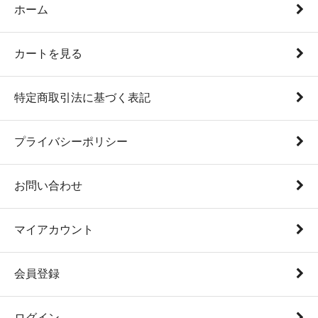
ホーム
カートを見る
特定商取引法に基づく表記
プライバシーポリシー
お問い合わせ
マイアカウント
会員登録
ログイン