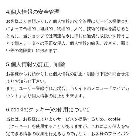
4.個人情報の安全管理
お客様よりお預かりした個人情報の安全管理はサービス提供会社
によって合理的、組織的、物理的、人的、技術的施策を講じると
ともに、当ショップでは関連法令に準じた適切な取扱いを行うこ
とで個人データへの不正な侵入、個人情報の紛失、改ざん、漏え
い等の危険防止に努めます。
5.個人情報の訂正、削除
お客様からお預かりした個人情報の訂正・削除は下記の問合せ先
よりお知らせ下さい。
また、ユーザー登録された場合、当サイトのメニュー「マイアカ
ウント」より個人情報の訂正が出来ます。
6.cookie(クッキー)の使用について
当社は、お客様によりよいサービスを提供するため、cookie
（クッキー）を使用することがありますが、これにより個人を特
定できる情報の収集を行えるものではなく、お客様のプライバシ