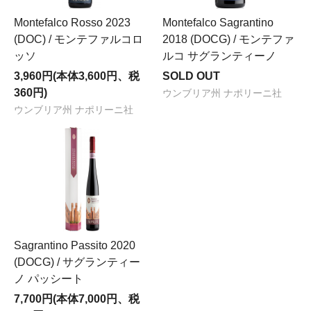
Montefalco Rosso 2023
Montefalco Sagrantino
(DOC) / モンテファルコロ
2018 (DOCG) / モンテファ
ッソ
ルコ サグランティーノ
3,960円(本体3,600円、税
SOLD OUT
360円)
ウンブリア州 ナポリーニ社
ウンブリア州 ナポリーニ社
Sagrantino Passito 2020
(DOCG) / サグランティー
ノ パッシート
7,700円(本体7,000円、税