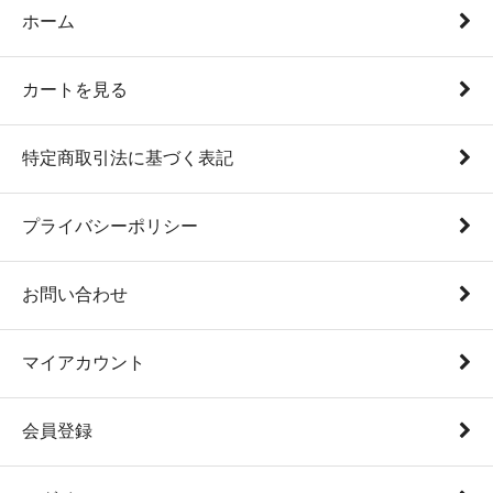
ホーム
カートを見る
特定商取引法に基づく表記
プライバシーポリシー
お問い合わせ
マイアカウント
会員登録