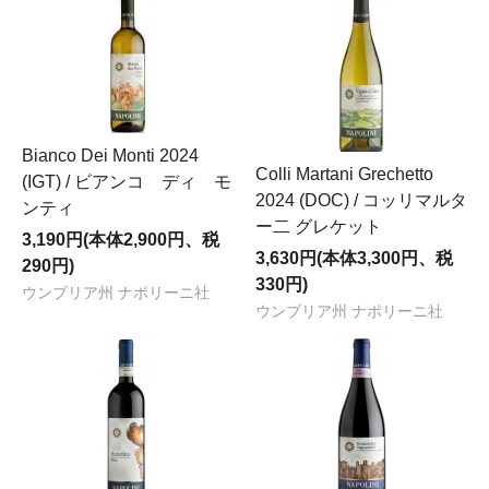
Bianco Dei Monti 2024
Colli Martani Grechetto
(IGT) / ビアンコ ディ モ
2024 (DOC) / コッリマルタ
ンティ
ー二 グレケット
3,190円(本体2,900円、税
3,630円(本体3,300円、税
290円)
330円)
ウンブリア州 ナポリーニ社
ウンブリア州 ナポリーニ社