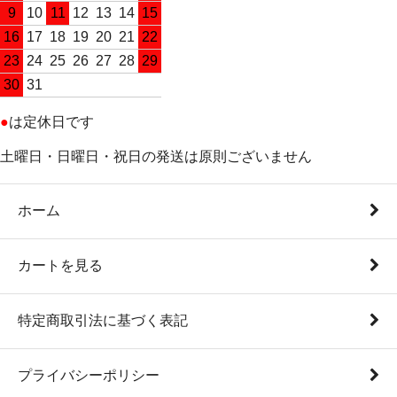
9
10
11
12
13
14
15
16
17
18
19
20
21
22
23
24
25
26
27
28
29
30
31
●
は定休日です
土曜日・日曜日・祝日の発送は原則ございません
ホーム
カートを見る
特定商取引法に基づく表記
プライバシーポリシー