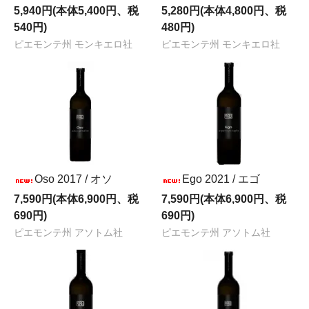
5,940円(本体5,400円、税
5,280円(本体4,800円、税
540円)
480円)
ピエモンテ州 モンキエロ社
ピエモンテ州 モンキエロ社
Oso 2017 / オソ
Ego 2021 / エゴ
7,590円(本体6,900円、税
7,590円(本体6,900円、税
690円)
690円)
ピエモンテ州 アソトム社
ピエモンテ州 アソトム社