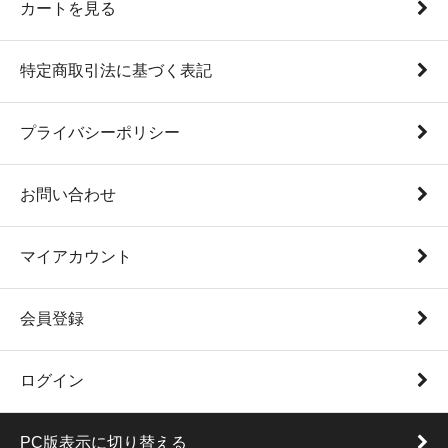
カートを見る
特定商取引法に基づく表記
プライバシーポリシー
お問い合わせ
マイアカウント
会員登録
ログイン
PC版表示に切り替える