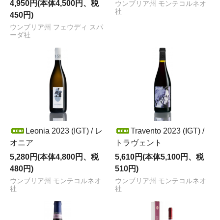
4,950円(本体4,500円、税
ウンブリア州 モンテコルネオ
社
450円)
ウンブリア州 フェウディ スパ
ーダ社
Leonia 2023 (IGT) / レ
Travento 2023 (IGT) /
オニア
トラヴェント
5,280円(本体4,800円、税
5,610円(本体5,100円、税
480円)
510円)
ウンブリア州 モンテコルネオ
ウンブリア州 モンテコルネオ
社
社