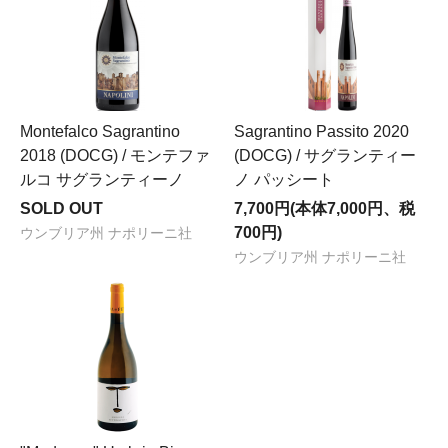
Montefalco Sagrantino
Sagrantino Passito 2020
2018 (DOCG) / モンテファ
(DOCG) / サグランティー
ルコ サグランティーノ
ノ パッシート
SOLD OUT
7,700円(本体7,000円、税
700円)
ウンブリア州 ナポリーニ社
ウンブリア州 ナポリーニ社