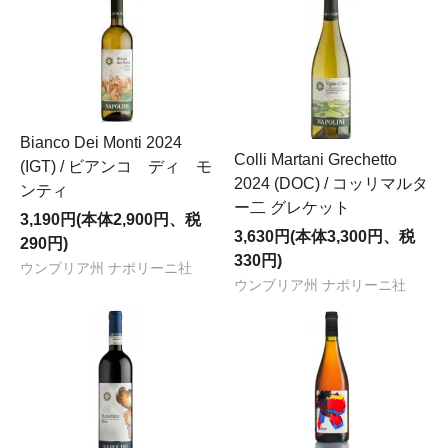
Bianco Dei Monti 2024
Colli Martani Grechetto
(IGT) / ビアンコ ディ モ
2024 (DOC) / コッリマルタ
ンティ
ー二 グレケット
3,190円(本体2,900円、税
3,630円(本体3,300円、税
290円)
330円)
ウンブリア州 ナポリーニ社
ウンブリア州 ナポリーニ社